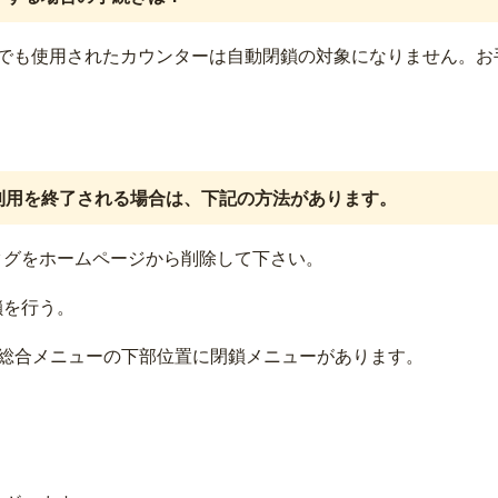
度でも使用されたカウンターは自動閉鎖の対象になりません。お
利用を終了される場合は、下記の方法があります。
タグをホームページから削除して下さい。
鎖を行う。
総合メニューの下部位置に閉鎖メニューがあります。