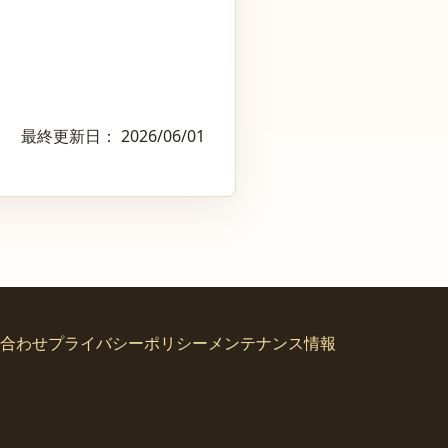
最終更新日：
2026/06/01
合わせ
プライバシーポリシー
メンテナンス情報