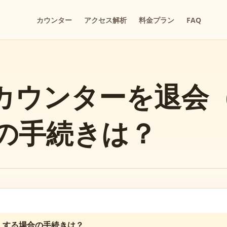
カウンター
アクセス解析
料金プラン
FAQ
カウンターを退会
の手続きは？
）する場合の手続きは？