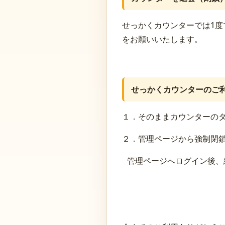
せっかくカウンターでは1
をお願いいたします。
せっかくカウンターのご
１．そのままカウンターの
２．管理ページから強制閉
管理ページへログイン後、