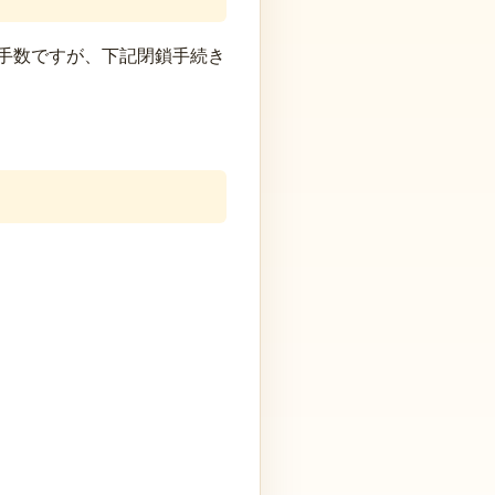
手数ですが、下記閉鎖手続き