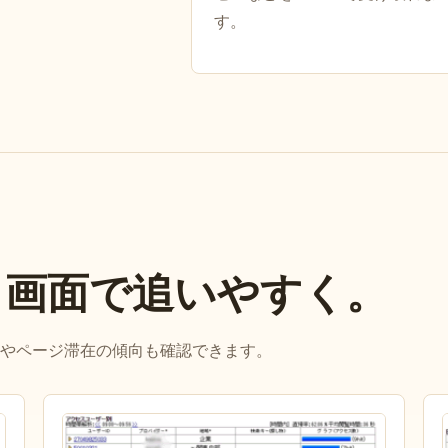
す。
、画面で追いやすく。
やページ滞在の傾向も確認できます。