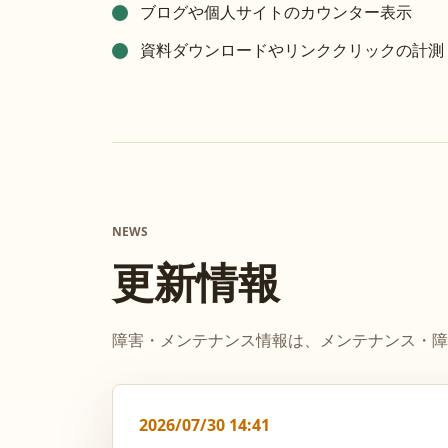
ブログや個人サイトのカウンター表示
資料ダウンロードやリンククリックの計測
NEWS
更新情報
障害・メンテナンス情報は、メンテナンス・障
2026/07/30 14:41