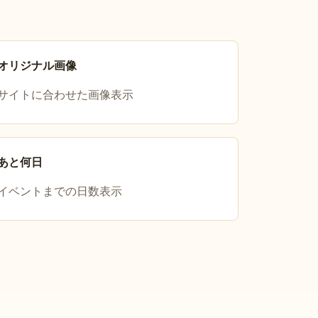
オリジナル画像
サイトに合わせた画像表示
あと何日
イベントまでの日数表示