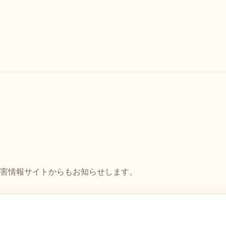
害情報サイトからもお知らせします。