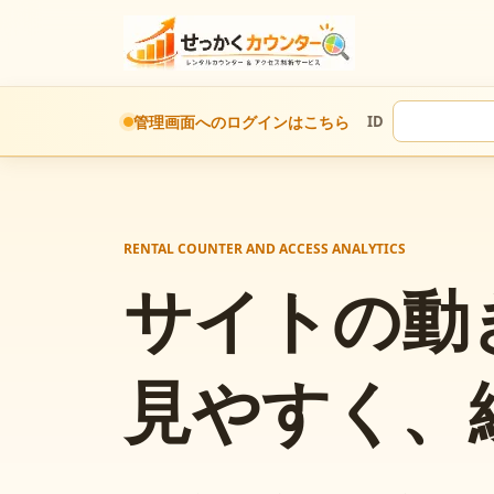
管理画面へのログインはこちら
ID
RENTAL COUNTER AND ACCESS ANALYTICS
サイトの動
見やすく、