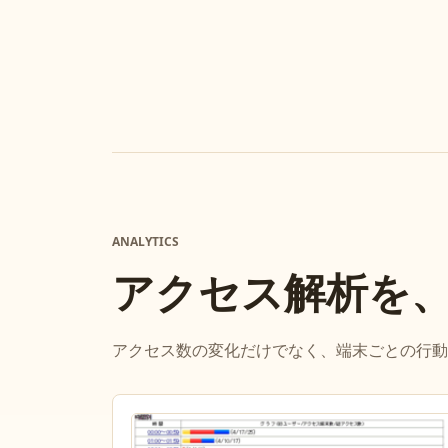
ANALYTICS
アクセス解析を
アクセス数の変化だけでなく、端末ごとの行動