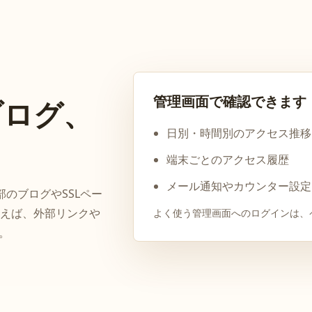
管理画面で確認できます
ブログ、
日別・時間別のアクセス推移
端末ごとのアクセス履歴
メール通知やカウンター設定
一部のブログやSSLペー
えば、外部リンクや
よく使う管理画面へのログインは、
。