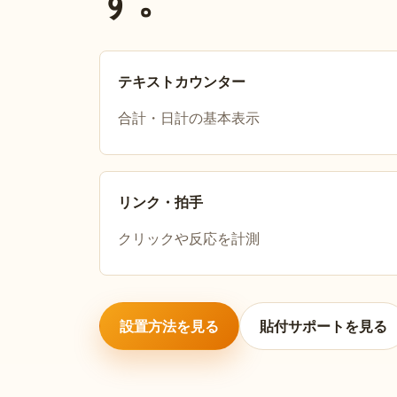
テキストカウンター
合計・日計の基本表示
リンク・拍手
クリックや反応を計測
設置方法を見る
貼付サポートを見る