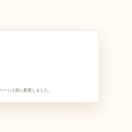
ページ上部に配置しました。