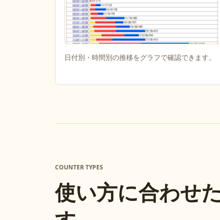
日付別・時間別の推移をグラフで確認できます。
COUNTER TYPES
使い方に合わせ
す。