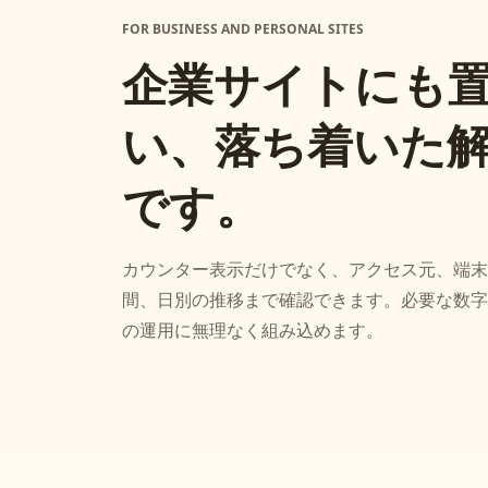
FOR BUSINESS AND PERSONAL SITES
企業サイトにも
い、落ち着いた
です。
カウンター表示だけでなく、アクセス元、端末
間、日別の推移まで確認できます。必要な数字
の運用に無理なく組み込めます。