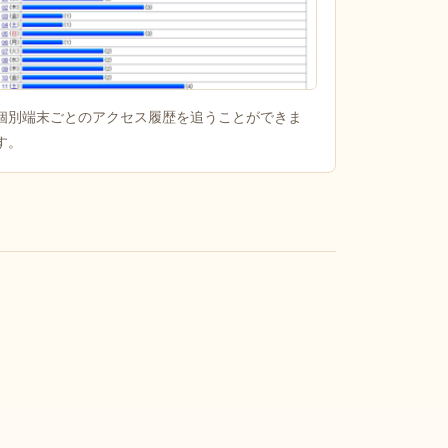
個別端末ごとのアクセス履歴を追うことができま
す。