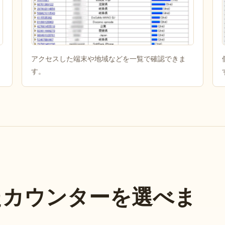
アクセスした端末や地域などを一覧で確認できま
す。
たカウンターを選べま