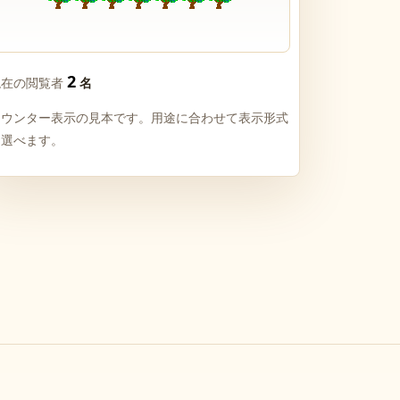
2
現在の閲覧者
名
カウンター表示の見本です。用途に合わせて表示形式
を選べます。