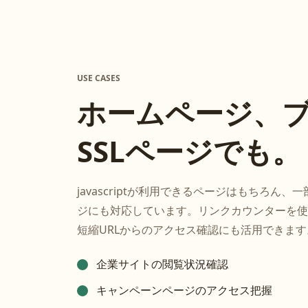
USE CASES
ホームページ、
SSLページでも。
javascriptが利用できるページはもちろん、
ジにも対応しています。リンクカウンターを使
短縮URLからのアクセス確認にも活用できます
企業サイトの閲覧状況確認
キャンペーンページのアクセス把握