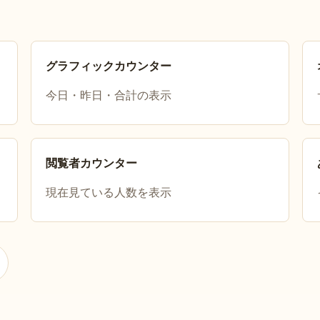
グラフィックカウンター
今日・昨日・合計の表示
閲覧者カウンター
現在見ている人数を表示