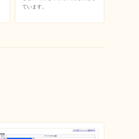
ています。