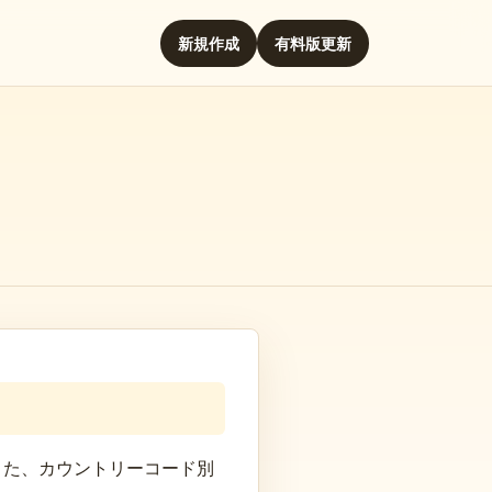
新規作成
有料版更新
また、カウントリーコード別