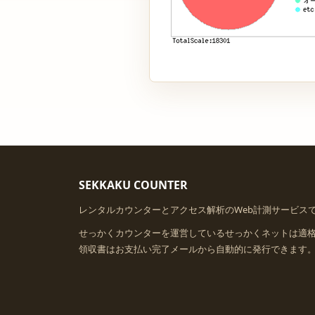
SEKKAKU COUNTER
レンタルカウンターとアクセス解析のWeb計測サービス
せっかくカウンターを運営しているせっかくネットは適
領収書はお支払い完了メールから自動的に発行できます