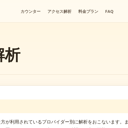
カウンター
アクセス解析
料金プラン
FAQ
解析
た方が利用されているプロバイダー別に解析をおこないます。