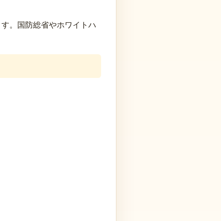
ます。国防総省やホワイトハ