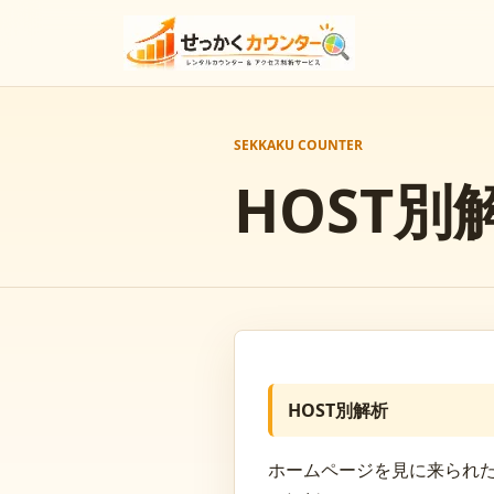
SEKKAKU COUNTER
HOST別
HOST別解析
ホームページを見に来られ