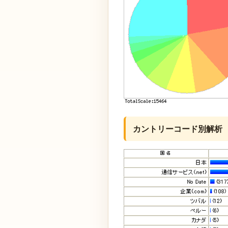
カントリーコード別解析